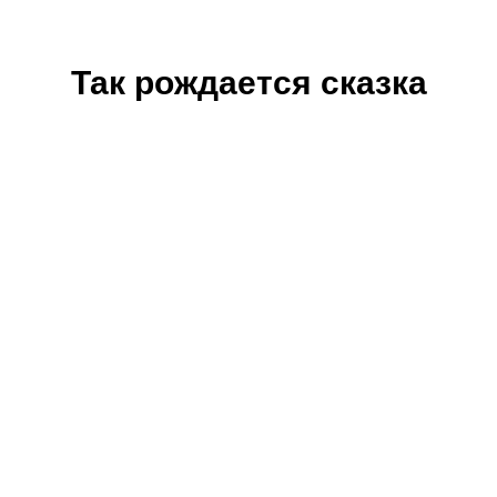
Так рождается сказка