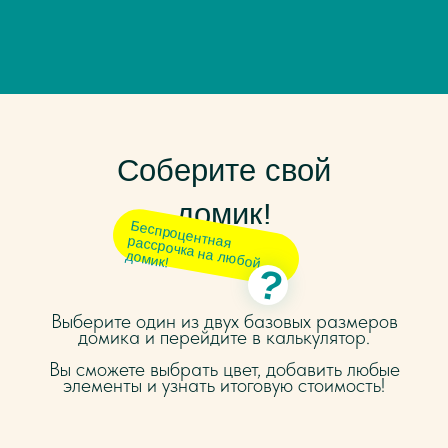
Соберите свой
домик!
Беспроцентная рассрочка на любой
домик!
?
Выберите один из двух базовых размеров
домика и перейдите в калькулятор.
Вы сможете выбрать цвет, добавить любые
элементы и узнать итоговую стоимость!