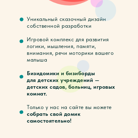
Уникальный сказочный дизайн
собственной разработки
Игровой комплекс для развития
логики, мышления, памяти,
внимания, речи моторики вашего
малыша
Бизидомики и бизиборды
для детских учреждений —
детских садов, больниц, игровых
комнат.
Только у нас на сайте вы можете
собрать свой домик
самостоятельно!