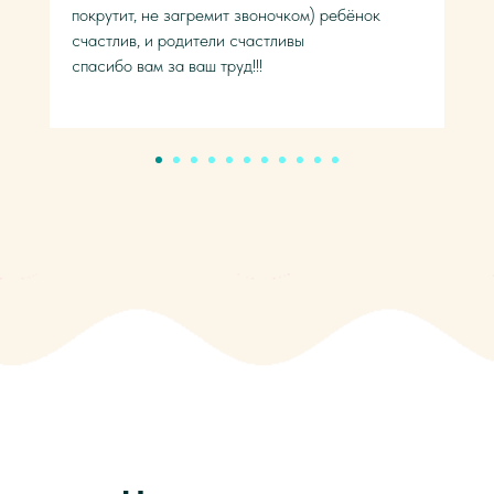
покрутит, не загремит звоночком) ребёнок
счастлив, и родители счастливы
спасибо вам за ваш труд!!!