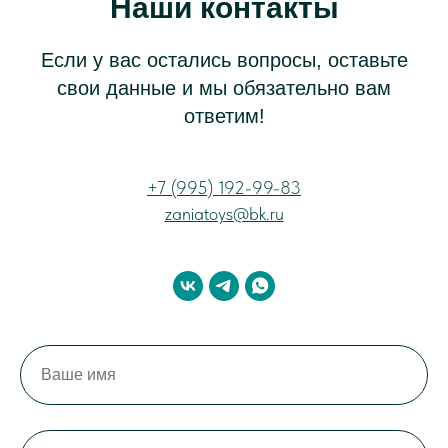
Наши контакты
Если у вас остались вопросы, оставьте
свои данные и мы обязательно вам
ответим!
+7 (995) 192-99-83
zaniatoys@bk.ru