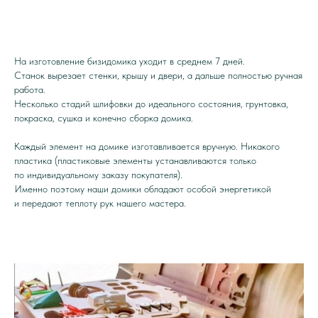
На изготовление бизидомика уходит в среднем 7 дней.
Станок вырезает стенки, крышу и двери, а дальше полностью ручная
работа.
Несколько стадий шлифовки до идеального состояния, грунтовка,
покраска, сушка и конечно сборка домика.
Каждый элемент на домике изготавливается вручную. Никакого
пластика (пластиковые элементы устанавливаются только
по индивидуальному заказу покупателя).
Именно поэтому наши домики обладают особой энергетикой
и передают теплоту рук нашего мастера.