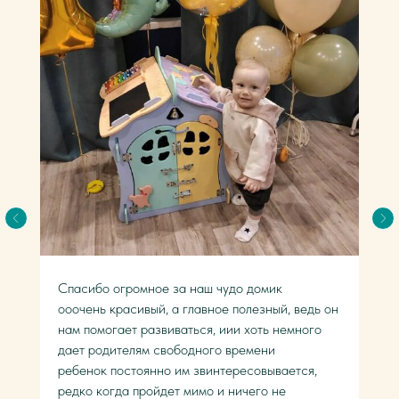
Спасибо огромное за наш чудо домик
ооочень красивый, а главное полезный, ведь он
нам помогает развиваться, иии хоть немного
дает родителям свободного времени
ребенок постоянно им звинтересовывается,
редко когда пройдет мимо и ничего не