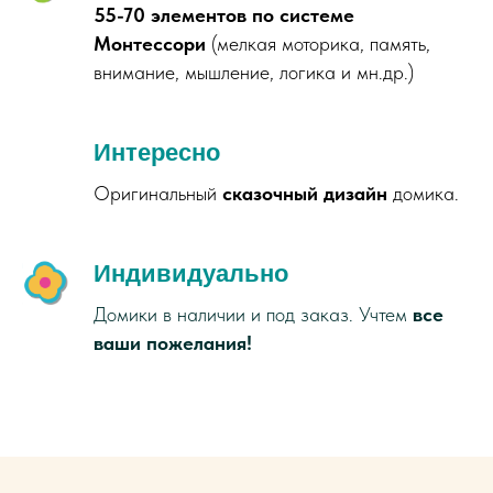
55-70 элементов по системе
Монтессори
(мелкая моторика, память,
внимание, мышление, логика и мн.др.)
Интересно
Оригинальный
сказочный дизайн
домика.
Индивидуально
Домики в наличии и под заказ. Учтем
все
ваши пожелания!