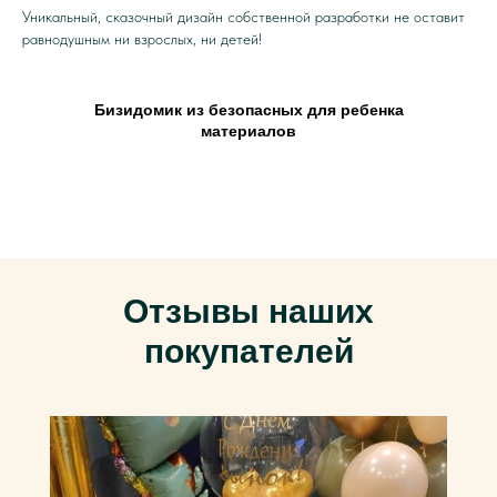
Уникальный, сказочный дизайн собственной разработки не оставит
равнодушным ни взрослых, ни детей!
Бизидомик из безопасных для ребенка
материалов
Отзывы наших
покупателей