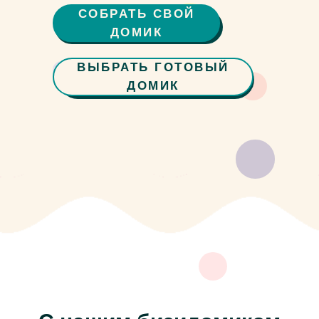
СОБРАТЬ СВОЙ
ДОМИК
ВЫБРАТЬ ГОТОВЫЙ
ДОМИК