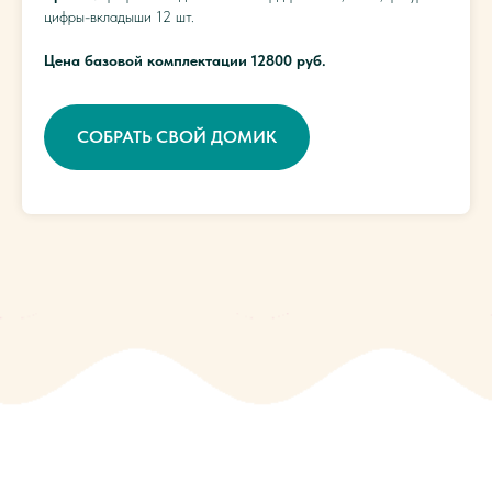
цифры-вкладыши 12 шт.
Цена базовой комплектации 12800 руб.
СОБРАТЬ СВОЙ ДОМИК