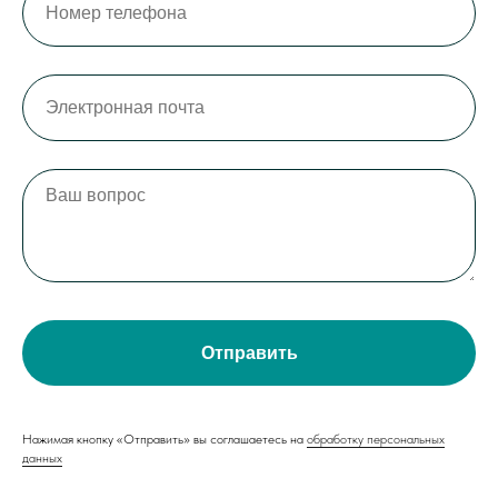
Отправить
Нажимая кнопку «Отправить» вы соглашаетесь на
обработку персональных
данных